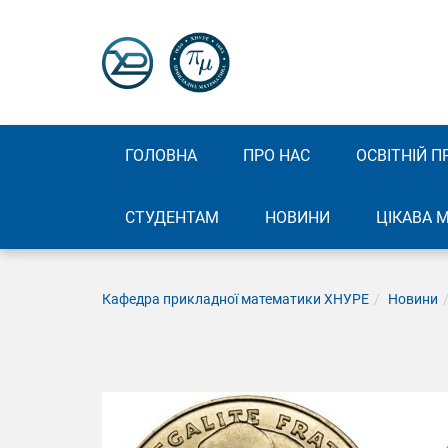
ГОЛОВНА
ПРО НАС
ОСВІТНІЙ П
СТУДЕНТАМ
НОВИНИ
ЦІКАВА 
Кафедра прикладної математики ХНУРЕ
Новини