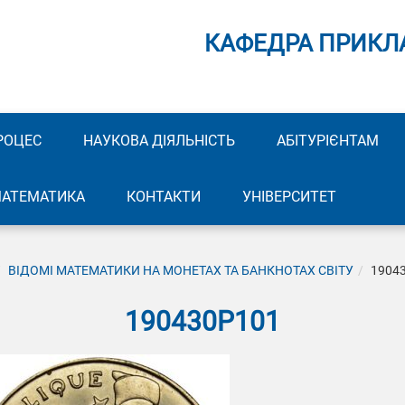
КАФЕДРА ПРИКЛ
РОЦЕС
НАУКОВА ДІЯЛЬНІСТЬ
АБІТУРІЄНТАМ
МАТЕМАТИКА
КОНТАКТИ
УНІВЕРСИТЕТ
ВІДОМІ МАТЕМАТИКИ НА МОНЕТАХ ТА БАНКНОТАХ СВІТУ
1904
190430P101