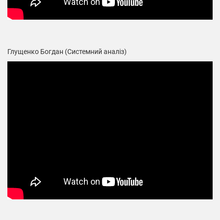
Глущенко Богдан (Системний аналіз)