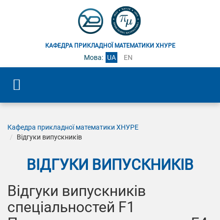
КАФЕДРА ПРИКЛАДНОЇ МАТЕМАТИКИ ХНУРЕ
Мова:
UA
EN
Кафедра прикладної математики ХНУРЕ
Відгуки випускників
ВІДГУКИ ВИПУСКНИКІВ
Відгуки випускників
спеціальностей F1