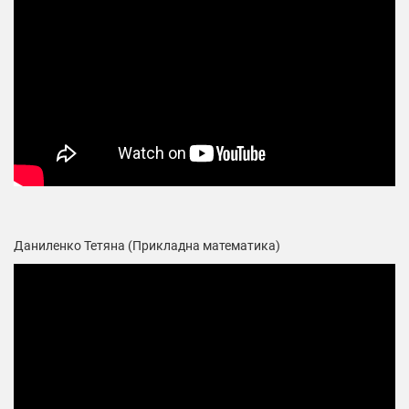
Даниленко Тетяна (Прикладна математика)