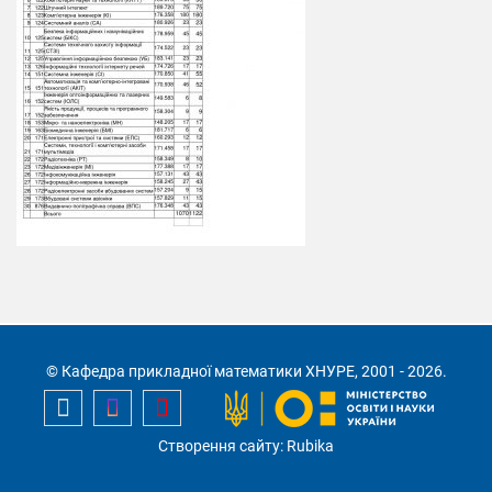
© Кафедра прикладної математики ХНУРЕ, 2001 - 2026.
Створення сайту: Rubika