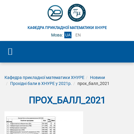
КАФЕДРА ПРИКЛАДНОЇ МАТЕМАТИКИ ХНУРЕ
Мова:
UA
EN
Кафедра прикладної математики ХНУРЕ
Новини
Прохідні бали в ХНУРЕ у 2021р.
прох_балл_2021
ПРОХ_БАЛЛ_2021