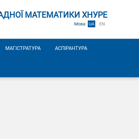
АДНОЇ МАТЕМАТИКИ ХНУРЕ
Мова:
UA
EN
МАГІСТРАТУРА
АСПІРАНТУРА