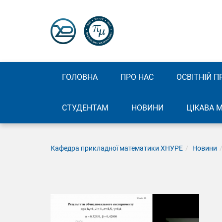
ГОЛОВНА
ПРО НАС
ОСВІТНІЙ П
СТУДЕНТАМ
НОВИНИ
ЦІКАВА 
Кафедра прикладної математики ХНУРЕ
Новини