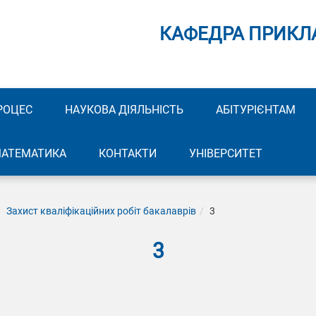
КАФЕДРА ПРИКЛ
РОЦЕС
НАУКОВА ДІЯЛЬНІСТЬ
АБІТУРІЄНТАМ
МАТЕМАТИКА
КОНТАКТИ
УНІВЕРСИТЕТ
Захист кваліфікаційних робіт бакалаврів
3
3