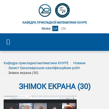
КАФЕДРА ПРИКЛАДНОЇ МАТЕМАТИКИ ХНУРЕ
Мова:
UA
EN
Кафедра прикладної математики ХНУРЕ
Новини
Захист бакалаврських кваліфікаційних робіт
Знімок екрана (30)
ЗНІМОК ЕКРАНА (30)