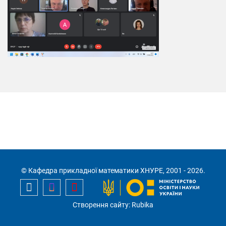
© Кафедра прикладної математики ХНУРЕ, 2001 - 2026.
Створення сайту: Rubika