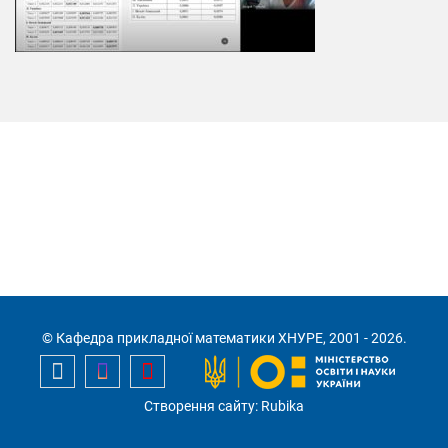
© Кафедра прикладної математики ХНУРЕ, 2001 - 2026.
Створення сайту: Rubika