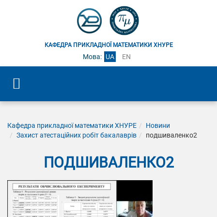
КАФЕДРА ПРИКЛАДНОЇ МАТЕМАТИКИ ХНУРЕ
Мова:
UA
EN
Кафедра прикладної математики ХНУРЕ
Новини
Захист атестаційних робіт бакалаврів
подшиваленко2
ПОДШИВАЛЕНКО2