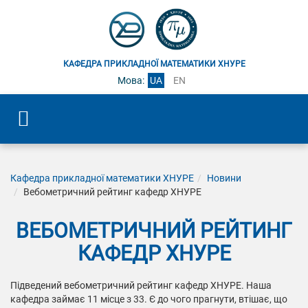
КАФЕДРА ПРИКЛАДНОЇ МАТЕМАТИКИ ХНУРЕ
Мова:
UA
EN
Кафедра прикладної математики ХНУРЕ
Новини
Вебометричний рейтинг кафедр ХНУРЕ
ВЕБОМЕТРИЧНИЙ РЕЙТИНГ
КАФЕДР ХНУРЕ
Підведений вебометричний рейтинг кафедр ХНУРЕ. Наша
кафедра займає 11 місце з 33. Є до чого прагнути, втішає, що