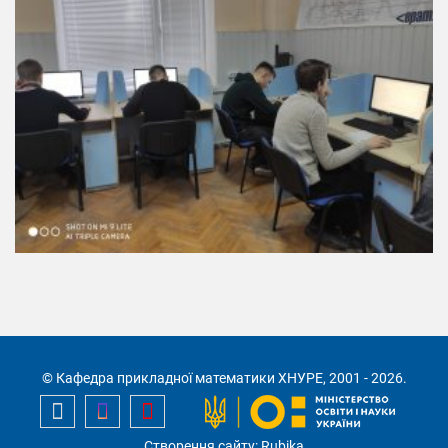
© Кафедра прикладної математики ХНУРЕ, 2001 - 2026.
Створення сайту: Rubika