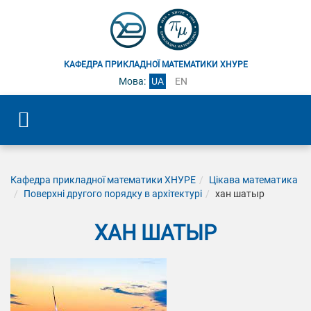
КАФЕДРА ПРИКЛАДНОЇ МАТЕМАТИКИ ХНУРЕ
Мова:
UA
EN
Кафедра прикладної математики ХНУРЕ
Цікава математика
Поверхні другого порядку в архітектурі
хан шатыр
ХАН ШАТЫР