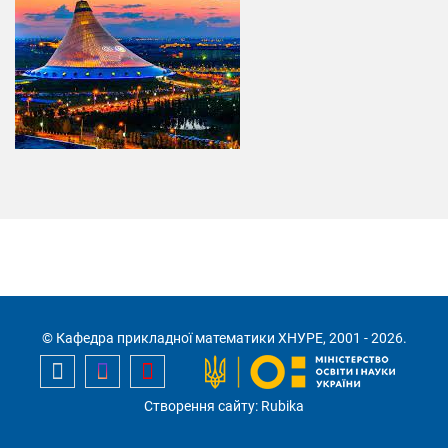
© Кафедра прикладної математики ХНУРЕ, 2001 - 2026.
Створення сайту: Rubika