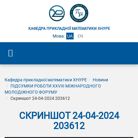
КАФЕДРА ПРИКЛАДНОЇ МАТЕМАТИКИ ХНУРЕ
Мова:
UA
EN
Кафедра прикладної математики ХНУРЕ
Новини
ПІДСУМКИ РОБОТИ ХХVІІI МІЖНАРОДНОГО
МОЛОДІЖНОГО ФОРУМУ
Скриншот 24-04-2024 203612
СКРИНШОТ 24-04-2024
203612