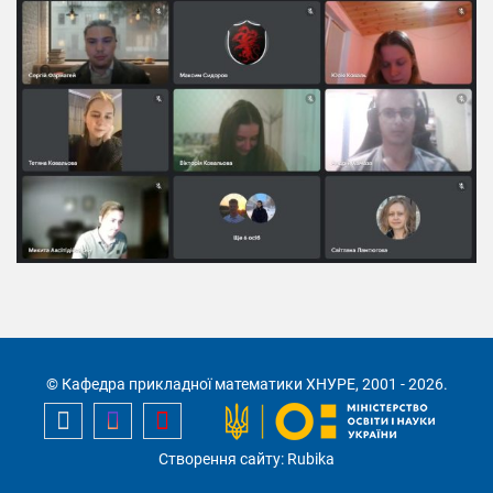
© Кафедра прикладної математики ХНУРЕ, 2001 - 2026.
Створення сайту: Rubika