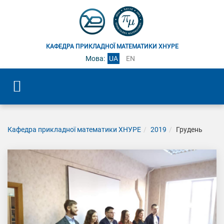
КАФЕДРА ПРИКЛАДНОЇ МАТЕМАТИКИ ХНУРЕ
Мова:
UA
EN
Кафедра прикладної математики ХНУРЕ
2019
Грудень