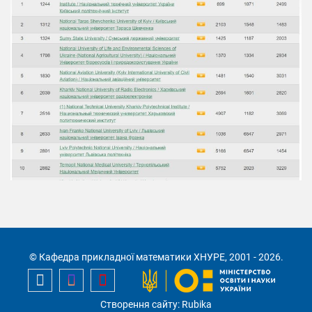
© Кафедра прикладної математики ХНУРЕ, 2001 - 2026.
Створення сайту: Rubika