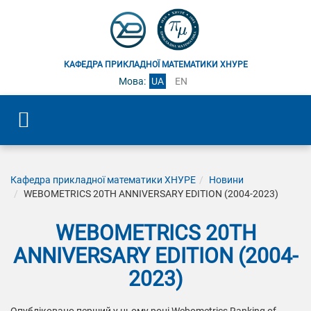
КАФЕДРА ПРИКЛАДНОЇ МАТЕМАТИКИ ХНУРЕ
Мова:
UA
EN
Кафедра прикладної математики ХНУРЕ
Новини
WEBOMETRICS 20TH ANNIVERSARY EDITION (2004-2023)
WEBOMETRICS 20TH
ANNIVERSARY EDITION (2004-
2023)