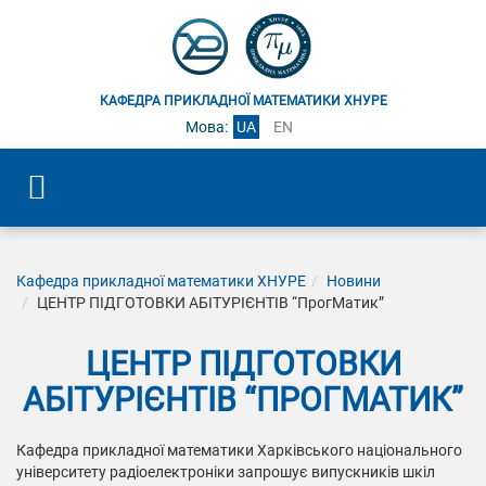
КАФЕДРА ПРИКЛАДНОЇ МАТЕМАТИКИ ХНУРЕ
Мова:
UA
EN
Кафедра прикладної математики ХНУРЕ
Новини
ЦЕНТР ПІДГОТОВКИ АБІТУРІЄНТІВ “ПрогМатик”
ЦЕНТР ПІДГОТОВКИ
АБІТУРІЄНТІВ “ПРОГМАТИК”
Кафедра прикладної математики Харківського національного
університету радіоелектроніки запрошує випускників шкіл