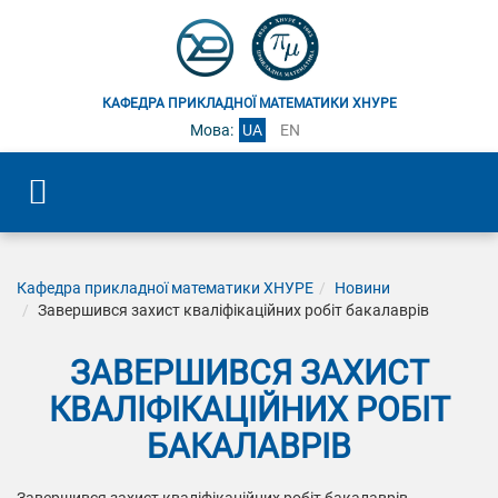
КАФЕДРА ПРИКЛАДНОЇ МАТЕМАТИКИ ХНУРЕ
Мова:
UA
EN
Кафедра прикладної математики ХНУРЕ
Новини
Завершився захист кваліфікаційних робіт бакалаврів
ЗАВЕРШИВСЯ ЗАХИСТ
КВАЛІФІКАЦІЙНИХ РОБІТ
БАКАЛАВРІВ